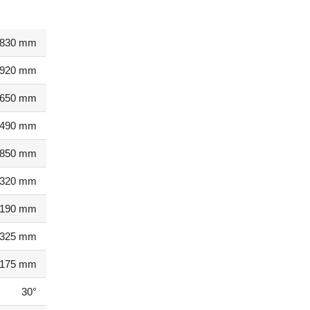
830 mm
920 mm
650 mm
490 mm
850 mm
320 mm
1190 mm
325 mm
175 mm
30°