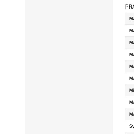
PR
Ma
Ma
Ma
Ma
Ma
Ma
Mi
Ma
Ma
S